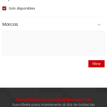
Solo disponibles
Marcas
filtrar
Suscríbete a nuestra Newsletter
Suscríbete para mantenerte al día de todas las