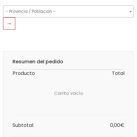
- Provincia / Población -
Resumen del pedido
Producto
Total
Carrito vacío
Subtotal:
0,00€