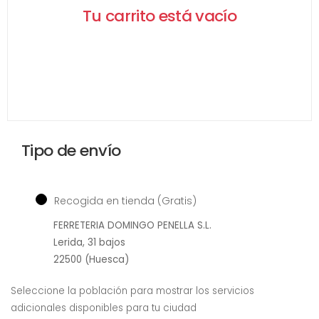
Tu carrito está vacío
Tipo de envío
Recogida en tienda
(Gratis)
FERRETERIA DOMINGO PENELLA S.L.
Lerida, 31 bajos
22500 (Huesca)
Seleccione la población para mostrar los servicios
adicionales disponibles para tu ciudad