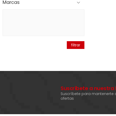
Marcas
filtrar
Suscríbete a nuestra
Suscríbete para mantenerte a
ofertas