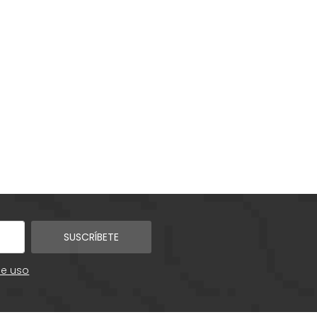
SUSCRÍBETE
de uso