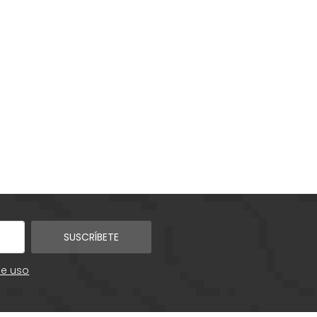
SUSCRÍBETE
de uso