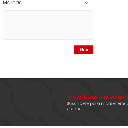
Marcas
filtrar
Suscríbete a nuestra
Suscríbete para mantenerte a
ofertas