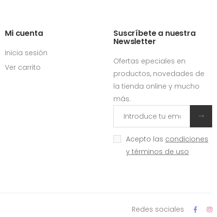
Mi cuenta
Suscríbete a nuestra
Newsletter
Inicia sesión
Ofertas epeciales en
Ver carrito
productos, novedades de
la tienda online y mucho
más.
Acepto las
condiciones
y términos de uso
Redes sociales