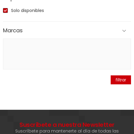
Solo disponibles
Marcas
filtrar
Suscríbete a nuestra Newsletter
Suscríbete para mantenerte al día de todas las