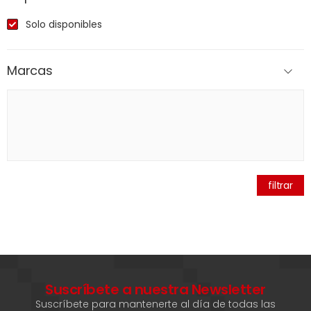
Solo disponibles
Marcas
filtrar
Suscríbete a nuestra Newsletter
Suscríbete para mantenerte al día de todas las