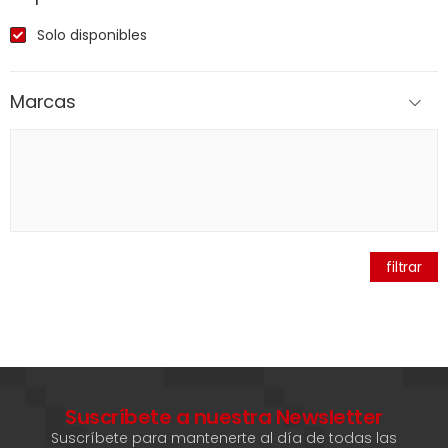
Solo disponibles
Marcas
filtrar
Suscríbete a nuestra Newsletter
Suscríbete para mantenerte al día de todas las