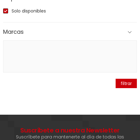
Solo disponibles
Marcas
filtrar
Suscríbete a nuestra Newsletter
Suscríbete para mantenerte al día de todas las