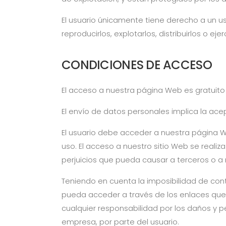
El usuario únicamente tiene derecho a un us
reproducirlos, explotarlos, distribuirlos o ej
CONDICIONES DE ACCESO
El acceso a nuestra página Web es gratuito y
El envío de datos personales implica la ace
El usuario debe acceder a nuestra página W
uso. El acceso a nuestro sitio Web se realiz
perjuicios que pueda causar a terceros o a
Teniendo en cuenta la imposibilidad de con
pueda acceder a través de los enlaces qu
cualquier responsabilidad por los daños y p
empresa, por parte del usuario.