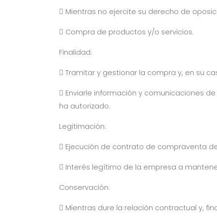
 Mientras no ejercite su derecho de oposi
 Compra de productos y/o servicios.
Finalidad:
 Tramitar y gestionar la compra y, en su ca
 Enviarle información y comunicaciones de n
ha autorizado.
Legitimación:
 Ejecución de contrato de compraventa de 
 Interés legítimo de la empresa a mantene
Conservación:
 Mientras dure la relación contractual y, 