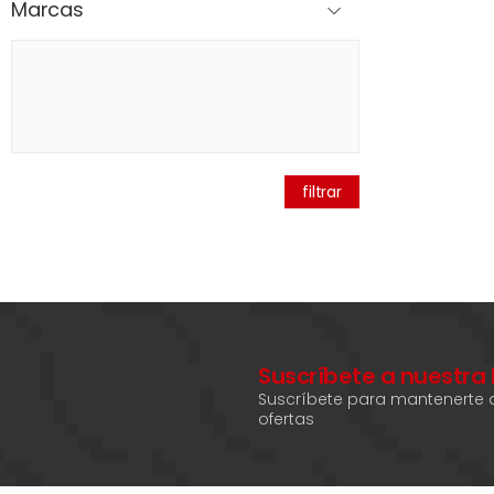
Marcas
filtrar
Suscríbete a nuestra
Suscríbete para mantenerte a
ofertas