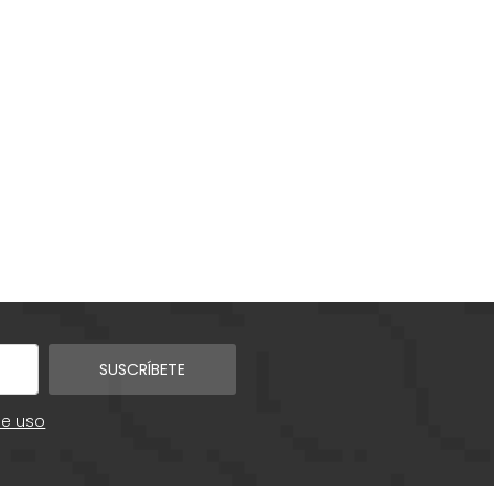
SUSCRÍBETE
de uso