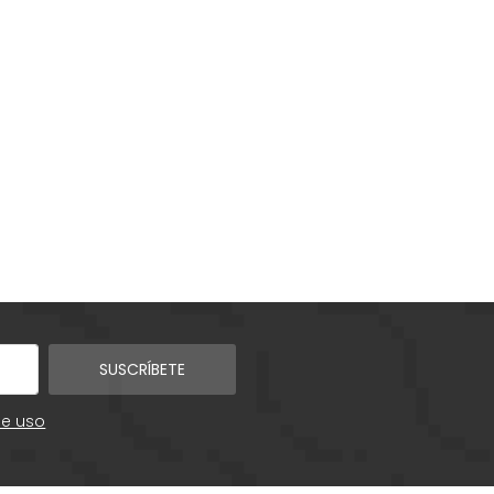
SUSCRÍBETE
de uso