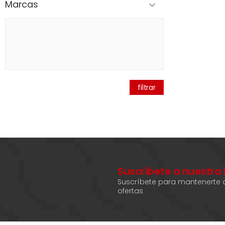
Marcas
filtrar
Suscríbete a nuestra
Suscríbete para mantenerte a
ofertas