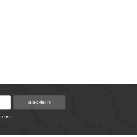
SUSCRÍBETE
de uso