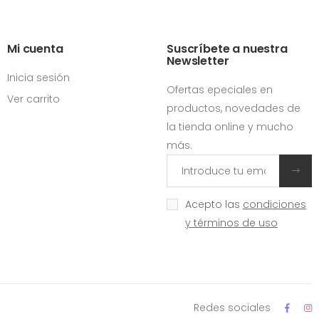
Mi cuenta
Suscríbete a nuestra
Newsletter
Inicia sesión
Ofertas epeciales en
Ver carrito
productos, novedades de
la tienda online y mucho
más.
Acepto las
condiciones
y términos de uso
Redes sociales