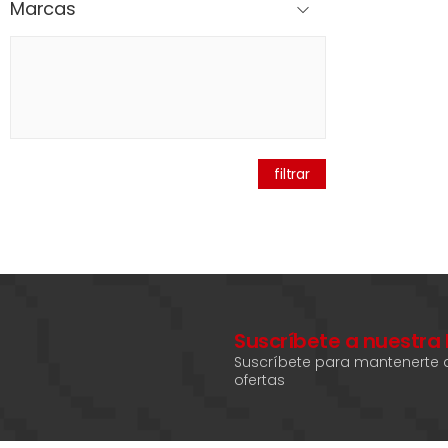
Marcas
filtrar
Suscríbete a nuestra
Suscríbete para mantenerte a
ofertas