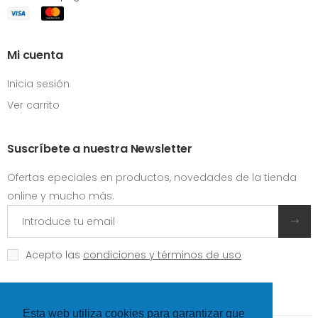
Mi cuenta
Inicia sesión
Ver carrito
Suscríbete a nuestra Newsletter
Ofertas epeciales en productos, novedades de la tienda
online y mucho más.
Acepto las
condiciones y términos de uso
Esta web utiliza cookies para garantizar que