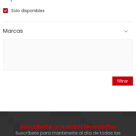
Solo disponibles
Marcas
filtrar
Suscríbete a nuestra Newsletter
Suscríbete para mantenerte al día de todas las