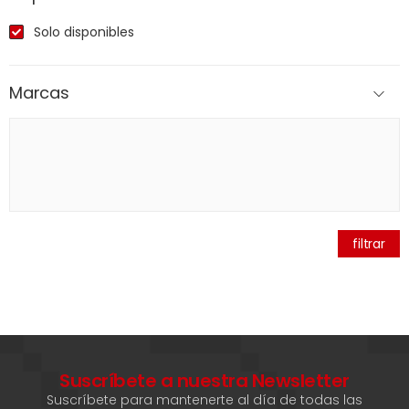
Solo disponibles
Marcas
filtrar
Suscríbete a nuestra Newsletter
Suscríbete para mantenerte al día de todas las