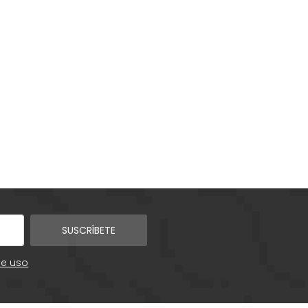
SUSCRÍBETE
de uso