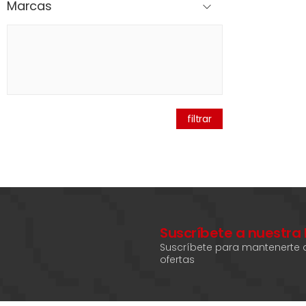
Marcas
filtrar
Suscríbete a nuestra
Suscríbete para mantenerte a
ofertas