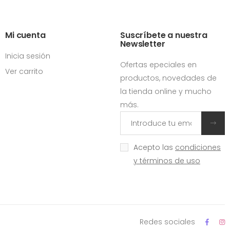
Mi cuenta
Suscríbete a nuestra
Newsletter
Inicia sesión
Ofertas epeciales en
Ver carrito
productos, novedades de
la tienda online y mucho
más.
Acepto las
condiciones
y términos de uso
Redes sociales