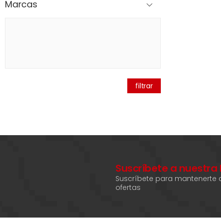
Marcas
filtrar
Suscríbete a nuestra
Suscríbete para mantenerte a
ofertas