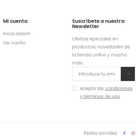
Mi cuenta
Suscríbete a nuestra
Newsletter
Inicia sesión
Ofertas epeciales en
Ver carrito
productos, novedades de
la tienda online y mucho
más.
Acepto las
condiciones
y términos de uso
Redes sociales