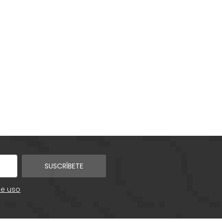
SUSCRÍBETE
de uso