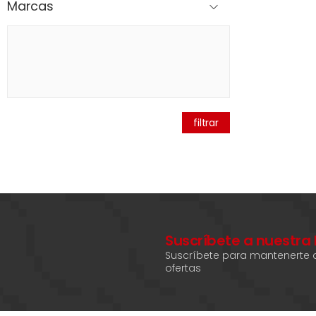
Marcas
filtrar
Suscríbete a nuestra
Suscríbete para mantenerte a
ofertas