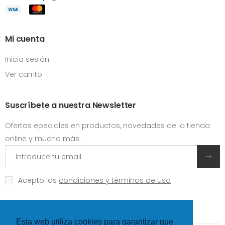
Mi cuenta
Inicia sesión
Ver carrito
Suscríbete a nuestra Newsletter
Ofertas epeciales en productos, novedades de la tienda
online y mucho más.
Acepto las
condiciones y términos de uso
Esta web utiliza cookies para garantizar que