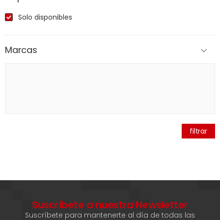
Solo disponibles
Marcas
filtrar
Suscríbete a nuestra Newsletter
Suscríbete para mantenerte al día de todas las