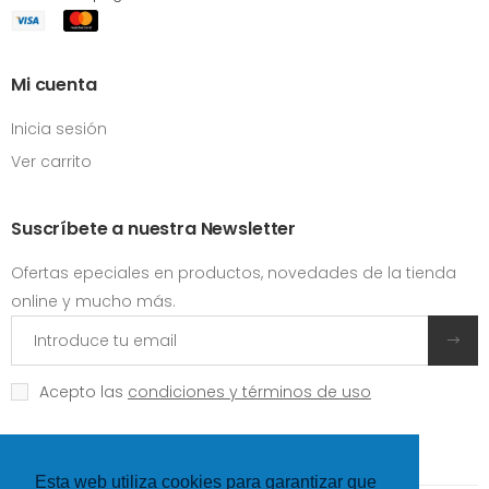
Mi cuenta
Inicia sesión
Ver carrito
Suscríbete a nuestra Newsletter
Ofertas epeciales en productos, novedades de la tienda
online y mucho más.
Acepto las
condiciones y términos de uso
Esta web utiliza cookies para garantizar que