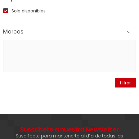
Solo disponibles
Marcas
filtrar
Suscríbete a nuestra Newsletter
Suscríbete para mantenerte al día de todas las