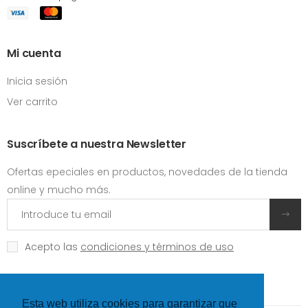
Mi cuenta
Inicia sesión
Ver carrito
Suscríbete a nuestra Newsletter
Ofertas epeciales en productos, novedades de la tienda
online y mucho más.
Acepto las
condiciones y términos de uso
Esta web utiliza cookies para garantizar que