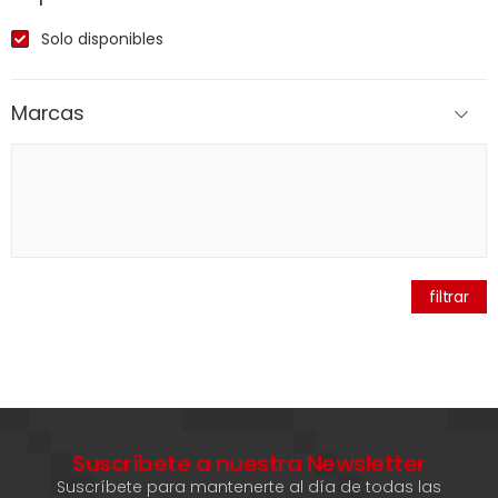
Solo disponibles
Marcas
filtrar
Suscríbete a nuestra Newsletter
Suscríbete para mantenerte al día de todas las