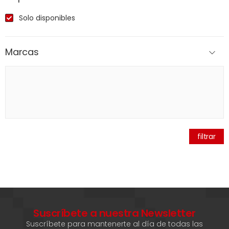
Solo disponibles
Marcas
filtrar
Suscríbete a nuestra Newsletter
Suscríbete para mantenerte al día de todas las