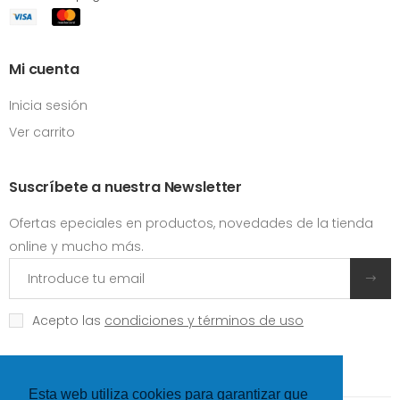
Mi cuenta
Inicia sesión
Ver carrito
Suscríbete a nuestra Newsletter
Ofertas epeciales en productos, novedades de la tienda
online y mucho más.
Acepto las
condiciones y términos de uso
Esta web utiliza cookies para garantizar que