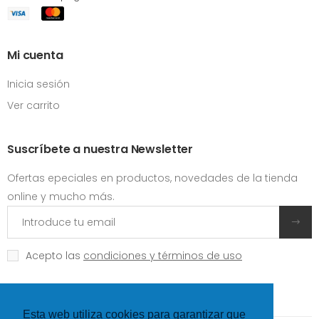
Mi cuenta
Inicia sesión
Ver carrito
Suscríbete a nuestra Newsletter
Ofertas epeciales en productos, novedades de la tienda
online y mucho más.
Acepto las
condiciones y términos de uso
Esta web utiliza cookies para garantizar que