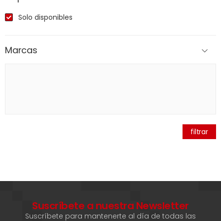
Solo disponibles
Marcas
filtrar
Suscríbete a nuestra Newsletter
Suscríbete para mantenerte al día de todas las